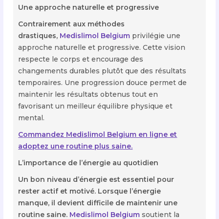
Une approche naturelle et progressive
Contrairement aux méthodes
drastiques,
Medislimol Belgium
privilégie une
approche naturelle et progressive. Cette vision
respecte le corps et encourage des
changements durables plutôt que des résultats
temporaires. Une progression douce permet de
maintenir les résultats obtenus tout en
favorisant un meilleur équilibre physique et
mental.
Commandez Medislimol Belgium en ligne et
adoptez une routine plus saine.
L’importance de l’énergie au quotidien
Un bon niveau d’énergie est essentiel pour
rester actif et motivé. Lorsque l’énergie
manque, il devient difficile de maintenir une
routine saine.
Medislimol Belgium
soutient la