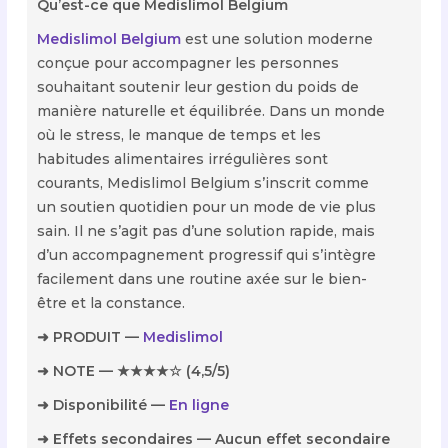
Qu’est-ce que Medislimol Belgium
Medislimol Belgium
est une solution moderne
conçue pour accompagner les personnes
souhaitant soutenir leur gestion du poids de
manière naturelle et équilibrée. Dans un monde
où le stress, le manque de temps et les
habitudes alimentaires irrégulières sont
courants, Medislimol Belgium s’inscrit comme
un soutien quotidien pour un mode de vie plus
sain. Il ne s’agit pas d’une solution rapide, mais
d’un accompagnement progressif qui s’intègre
facilement dans une routine axée sur le bien-
être et la constance.
➜ PRODUIT —
Medislimol
➜ NOTE — ★★★★☆ (4,5/5)
➜ Disponibilité —
En ligne
➜ Effets secondaires — Aucun effet secondaire