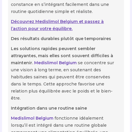
constance en s’intégrant facilement dans une
routine quotidienne simple et réaliste.
Découvrez Medislimol Belgium et passez à
l’action pour votre équilibre.
Des résultats durables plutôt que temporaires
Les solutions rapides peuvent sembler
attrayantes, mais elles sont souvent difficiles à
maintenir.
Medislimol Belgium
se concentre sur
une vision à long terme, en soutenant des
habitudes saines qui peuvent être conservées
dans le temps. Cette approche favorise une
relation plus équilibrée avec le poids et le bien-
être.
Intégration dans une routine saine
Medislimol Belgium
fonctionne idéalement
lorsqu’il est intégré dans une routine globale