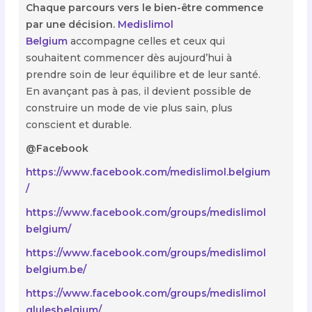
Chaque parcours vers le bien-être commence
par une décision.
Medislimol
Belgium
accompagne celles et ceux qui
souhaitent commencer dès aujourd’hui à
prendre soin de leur équilibre et de leur santé.
En avançant pas à pas, il devient possible de
construire un mode de vie plus sain, plus
conscient et durable.
@Facebook
https://www.facebook.com/medislimol.belgium
/
https://www.facebook.com/groups/medislimol
belgium/
https://www.facebook.com/groups/medislimol
belgium.be/
https://www.facebook.com/groups/medislimol
glulesbelgium/