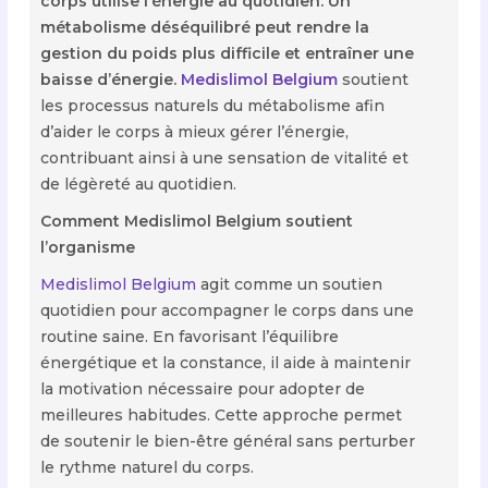
corps utilise l’énergie au quotidien. Un
métabolisme déséquilibré peut rendre la
gestion du poids plus difficile et entraîner une
baisse d’énergie.
Medislimol Belgium
soutient
les processus naturels du métabolisme afin
d’aider le corps à mieux gérer l’énergie,
contribuant ainsi à une sensation de vitalité et
de légèreté au quotidien.
Comment Medislimol Belgium soutient
l’organisme
Medislimol Belgium
agit comme un soutien
quotidien pour accompagner le corps dans une
routine saine. En favorisant l’équilibre
énergétique et la constance, il aide à maintenir
la motivation nécessaire pour adopter de
meilleures habitudes. Cette approche permet
de soutenir le bien-être général sans perturber
le rythme naturel du corps.