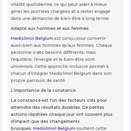
vitalité quotidienne, ce qui peut aider à mieux
gérer les journées chargées et à rester engagé
dans une démarche de bien-être à long terme.
Adapté aux hommes et aux femmes
Medislimol Belgium
est conçu pour convenir
aussi bien aux hommes qu’aux femmes. Chaque
personne a des besoins différents, mais
l’équilibre, l’énergie et le bien-être sont
universels. Cette approche inclusive permet à
chacun d’intégrer Medislimol Belgium dans son
propre parcours de santé.
L’importance de la constance
La constance est l’un des facteurs clés pour
atteindre des résultats durables. De petites
actions répétées chaque jour ont souvent plus
d’impact que des changements
brusques.
Medislimol Belgium
soutient cette