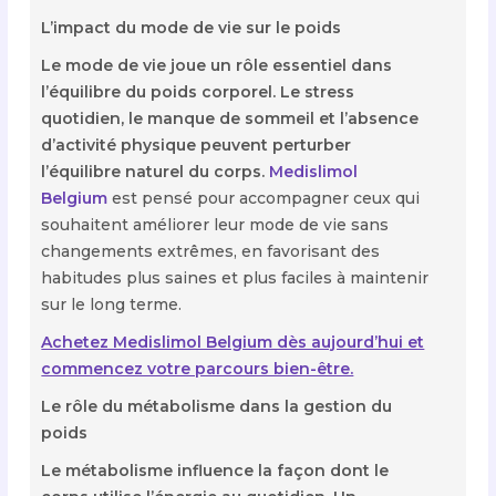
L’impact du mode de vie sur le poids
Le mode de vie joue un rôle essentiel dans
l’équilibre du poids corporel. Le stress
quotidien, le manque de sommeil et l’absence
d’activité physique peuvent perturber
l’équilibre naturel du corps.
Medislimol
Belgium
est pensé pour accompagner ceux qui
souhaitent améliorer leur mode de vie sans
changements extrêmes, en favorisant des
habitudes plus saines et plus faciles à maintenir
sur le long terme.
Achetez Medislimol Belgium dès aujourd’hui et
commencez votre parcours bien-être.
Le rôle du métabolisme dans la gestion du
poids
Le métabolisme influence la façon dont le