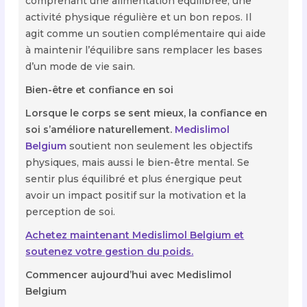
comprenant une alimentation équilibrée, une
activité physique régulière et un bon repos. Il
agit comme un soutien complémentaire qui aide
à maintenir l’équilibre sans remplacer les bases
d’un mode de vie sain.
Bien-être et confiance en soi
Lorsque le corps se sent mieux, la confiance en
soi s’améliore naturellement.
Medislimol
Belgium
soutient non seulement les objectifs
physiques, mais aussi le bien-être mental. Se
sentir plus équilibré et plus énergique peut
avoir un impact positif sur la motivation et la
perception de soi.
Achetez maintenant Medislimol Belgium et
soutenez votre gestion du poids.
Commencer aujourd’hui avec Medislimol
Belgium