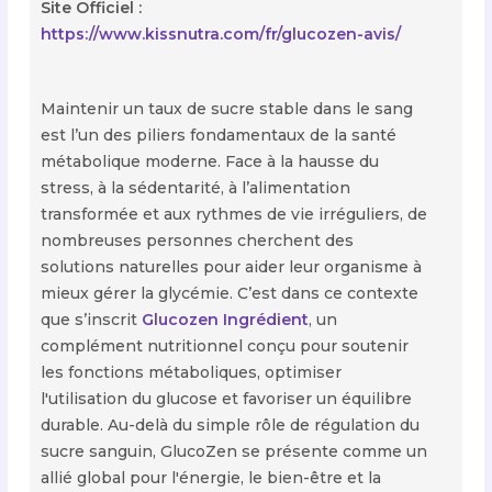
Site Officiel :
https://www.kissnutra.com/fr/glucozen-avis/
Maintenir un taux de sucre stable dans le sang
est l’un des piliers fondamentaux de la santé
métabolique moderne. Face à la hausse du
stress, à la sédentarité, à l’alimentation
transformée et aux rythmes de vie irréguliers, de
nombreuses personnes cherchent des
solutions naturelles pour aider leur organisme à
mieux gérer la glycémie. C’est dans ce contexte
que s’inscrit
Glucozen Ingrédient
, un
complément nutritionnel conçu pour soutenir
les fonctions métaboliques, optimiser
l'utilisation du glucose et favoriser un équilibre
durable. Au-delà du simple rôle de régulation du
sucre sanguin, GlucoZen se présente comme un
allié global pour l'énergie, le bien-être et la