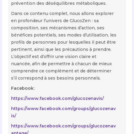
prévention des déséquilibres métaboliques.
Dans ce contenu complet, nous allons explorer
en profondeur l’univers de GlucoZen : sa
composition, ses mécanismes d’action, ses
bénéfices potentiels, ses modes d’utilisation, les
profils de personnes pour lesquelles il peut être
pertinent, ainsi que les précautions à prendre.
L’objectif est d’offrir une vision claire et
nuancée, afin de permettre à chacun de mieux
comprendre ce complément et de déterminer
s’il correspond à ses besoins personnels.
Facebook:
https://www.facebook.com/glucozenavis/
https://www.facebook.com/groups/glucozenav
is/
https://www.facebook.com/groups/glucozenav
antage/