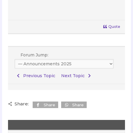
Quote
Forum Jump:
Previous Topic
Next Topic
Share:
Share
Share